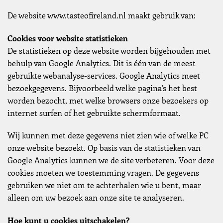
De website www.tasteofireland.nl maakt gebruik van:
Cookies voor website statistieken
De statistieken op deze website worden bijgehouden met
behulp van Google Analytics. Dit is één van de meest
gebruikte webanalyse-services. Google Analytics meet
bezoekgegevens. Bijvoorbeeld welke pagina’s het best
worden bezocht, met welke browsers onze bezoekers op
internet surfen of het gebruikte schermformaat.
Wij kunnen met deze gegevens niet zien wie of welke PC
onze website bezoekt. Op basis van de statistieken van
Google Analytics kunnen we de site verbeteren. Voor deze
cookies moeten we toestemming vragen. De gegevens
gebruiken we niet om te achterhalen wie u bent, maar
alleen om uw bezoek aan onze site te analyseren.
Hoe kunt u cookies uitschakelen?