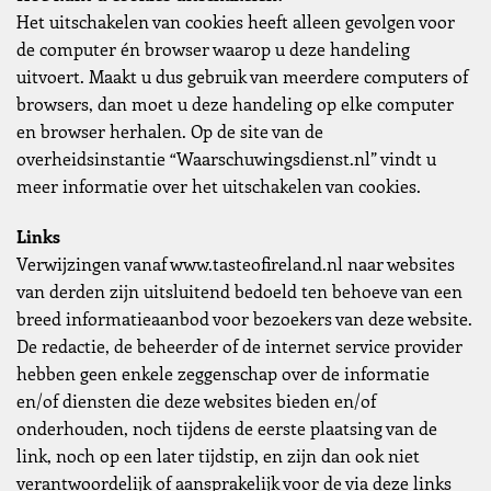
Het uitschakelen van cookies heeft alleen gevolgen voor
de computer én browser waarop u deze handeling
uitvoert. Maakt u dus gebruik van meerdere computers of
browsers, dan moet u deze handeling op elke computer
en browser herhalen. Op de site van de
overheidsinstantie “Waarschuwingsdienst.nl” vindt u
meer informatie over het uitschakelen van cookies.
Links
Verwijzingen vanaf www.tasteofireland.nl naar websites
van derden zijn uitsluitend bedoeld ten behoeve van een
breed informatieaanbod voor bezoekers van deze website.
De redactie, de beheerder of de internet service provider
hebben geen enkele zeggenschap over de informatie
en/of diensten die deze websites bieden en/of
onderhouden, noch tijdens de eerste plaatsing van de
link, noch op een later tijdstip, en zijn dan ook niet
verantwoordelijk of aansprakelijk voor de via deze links