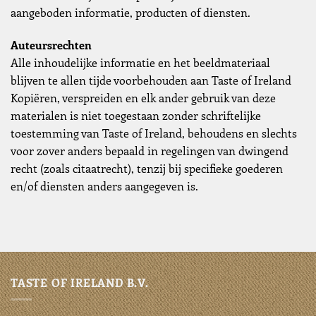
aangeboden informatie, producten of diensten.
Auteursrechten
Alle inhoudelijke informatie en het beeldmateriaal
blijven te allen tijde voorbehouden aan Taste of Ireland
Kopiëren, verspreiden en elk ander gebruik van deze
materialen is niet toegestaan zonder schriftelijke
toestemming van Taste of Ireland, behoudens en slechts
voor zover anders bepaald in regelingen van dwingend
recht (zoals citaatrecht), tenzij bij specifieke goederen
en/of diensten anders aangegeven is.
TASTE OF IRELAND B.V.