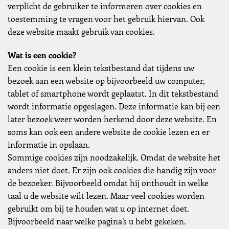
verplicht de gebruiker te informeren over cookies en
toestemming te vragen voor het gebruik hiervan. Ook
deze website maakt gebruik van cookies.
Wat is een cookie?
Een cookie is een klein tekstbestand dat tijdens uw
bezoek aan een website op bijvoorbeeld uw computer,
tablet of smartphone wordt geplaatst. In dit tekstbestand
wordt informatie opgeslagen. Deze informatie kan bij een
later bezoek weer worden herkend door deze website. En
soms kan ook een andere website de cookie lezen en er
informatie in opslaan.
Sommige cookies zijn noodzakelijk. Omdat de website het
anders niet doet. Er zijn ook cookies die handig zijn voor
de bezoeker. Bijvoorbeeld omdat hij onthoudt in welke
taal u de website wilt lezen. Maar veel cookies worden
gebruikt om bij te houden wat u op internet doet.
Bijvoorbeeld naar welke pagina’s u hebt gekeken.