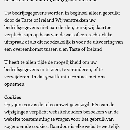
Uw bedrijfsgegevens worden in beginsel alleen gebruikt
door de Taste of Ireland Wij verstrekken uw
bedrijfsgegevens niet aan derden, tenzij wij daartoe
verplicht zijn op basis van de wet of een rechterlijke
uitspraak of als dit noodzakelijk is voor de uitvoering van
een overeenkomst tussen u en Taste of Ireland
U heeft te allen tijde de mogelijkheid om uw
bedrijfsgegevens in te zien, te veranderen, of te
verwijderen. In dat geval kunt u contact met ons
opnemen.
Cookies
Op 5 juni 2012 is de telecomwet gewijzigd. Eén van de
wijzigingen verplicht websitehouders bezoekers van de
website toestemming te vragen voor het gebruik van
zogenoemde cookies. Daardoor is elke website wettelijk